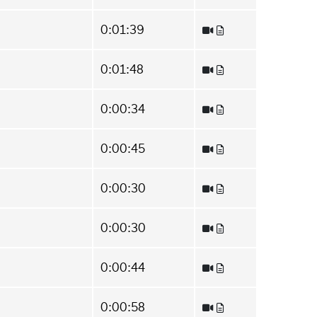
0:01:39
0:01:48
0:00:34
0:00:45
0:00:30
0:00:30
0:00:44
0:00:58