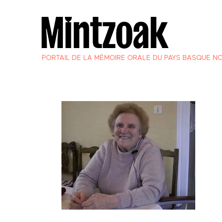
PORTAIL DE LA MÉMOIRE ORALE DU PAYS BASQUE N