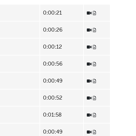
0:00:21
0:00:26
0:00:12
0:00:56
0:00:49
0:00:52
0:01:58
0:00:49