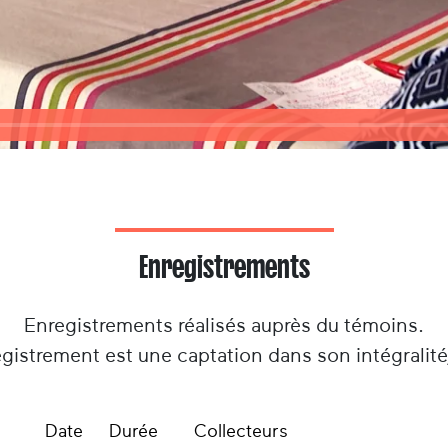
Enregistrements
Enregistrements réalisés auprès du témoins.
gistrement est une captation dans son intégralit
Date
Durée
Collecteurs