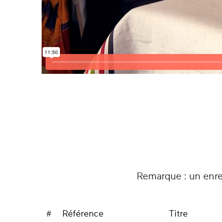
Remarque : un enre
#
Référence
Titre