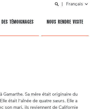
|
Français
 DES TÉMOIGNAGES
NOUS RENDRE VISITE
 à Gamarthe. Sa mère était originaire du
Elle était l’aînée de quatre sœurs. Elle a
 son mari, ils reviennent de Californie