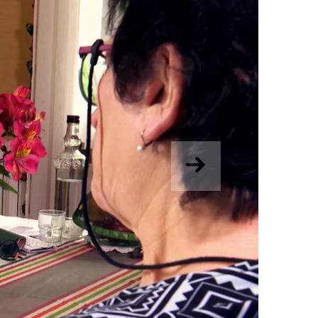
Suivant