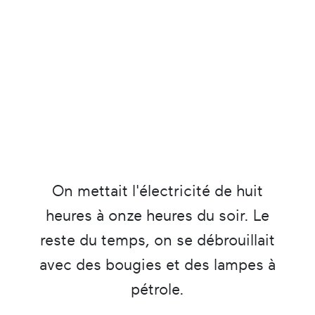
On mettait l'électricité de huit
heures à onze heures du soir. Le
reste du temps, on se débrouillait
avec des bougies et des lampes à
pétrole.