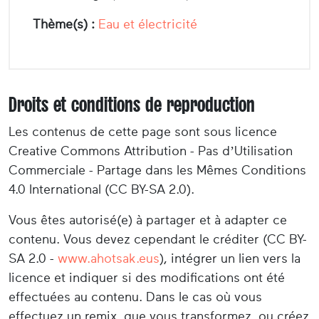
Thème(s) :
Eau et électricité
Droits et conditions de reproduction
Les contenus de cette page sont sous licence
Creative Commons Attribution - Pas d’Utilisation
Commerciale - Partage dans les Mêmes Conditions
4.0 International (CC BY-SA 2.0).
Vous êtes autorisé(e) à partager et à adapter ce
contenu. Vous devez cependant le créditer (CC BY-
SA 2.0 -
www.ahotsak.eus
), intégrer un lien vers la
licence et indiquer si des modifications ont été
effectuées au contenu. Dans le cas où vous
effectuez un remix, que vous transformez, ou créez