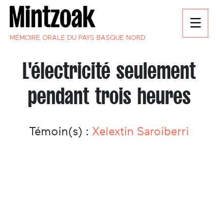
MÉMOIRE ORALE DU PAYS BASQUE NORD
L'électricité seulement
pendant trois heures
Témoin(s) :
Xelextin Saroiberri