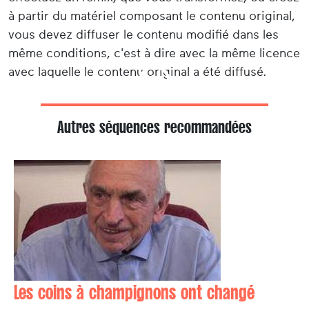
à partir du matériel composant le contenu original,
vous devez diffuser le contenu modifié dans les
même conditions, c'est à dire avec la même licence
avec laquelle le contenu original a été diffusé.
Autres séquences recommandées
Les coins à champignons ont changé