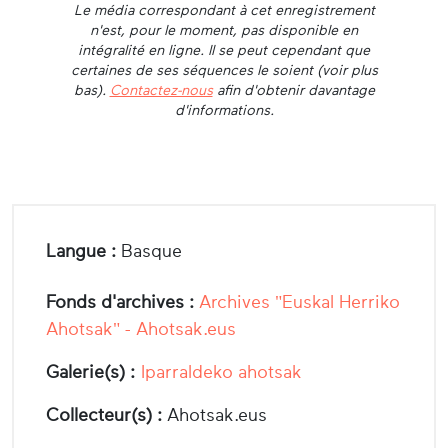
Le média correspondant à cet enregistrement
n'est, pour le moment, pas disponible en
intégralité en ligne. Il se peut cependant que
certaines de ses séquences le soient (voir plus
bas).
Contactez-nous
afin d'obtenir davantage
d'informations.
Langue :
Basque
Fonds d'archives :
Archives "Euskal Herriko
Ahotsak" - Ahotsak.eus
Galerie(s) :
Iparraldeko ahotsak
Collecteur(s) :
Ahotsak.eus