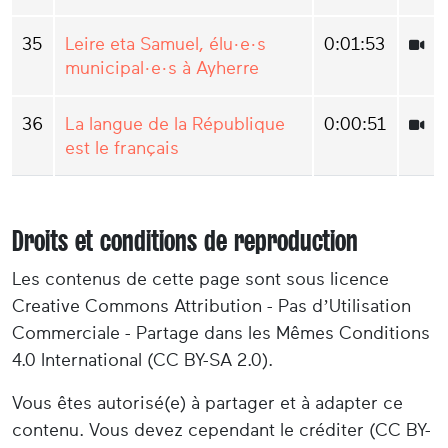
35
Leire eta Samuel, élu·e·s
0:01:53
municipal·e·s à Ayherre
36
La langue de la République
0:00:51
est le français
Droits et conditions de reproduction
Les contenus de cette page sont sous licence
Creative Commons Attribution - Pas d’Utilisation
Commerciale - Partage dans les Mêmes Conditions
4.0 International (CC BY-SA 2.0).
Vous êtes autorisé(e) à partager et à adapter ce
contenu. Vous devez cependant le créditer (CC BY-