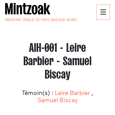
MÉMOIRE ORALE DU PAYS BASQUE NORD
AIH-001 - Leire
Barbier - Samuel
Biscay
Témoin(s) :
Leire Barbier
,
Samuel Biscay