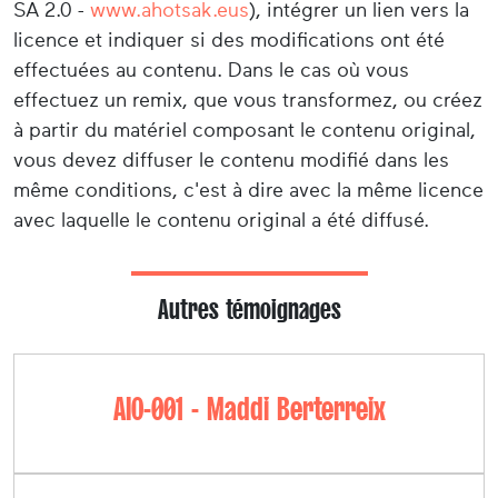
SA 2.0 -
www.ahotsak.eus
), intégrer un lien vers la
licence et indiquer si des modifications ont été
effectuées au contenu. Dans le cas où vous
effectuez un remix, que vous transformez, ou créez
à partir du matériel composant le contenu original,
vous devez diffuser le contenu modifié dans les
même conditions, c'est à dire avec la même licence
avec laquelle le contenu original a été diffusé.
Autres témoignages
AIO-001 - Maddi Berterreix