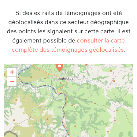
Si des extraits de témoignages ont été
géolocalisés dans ce secteur géographique
des points les signalent sur cette carte. Il est
également possible de
consulter la carte
complète des témoignages géolocalisés
.
+
−