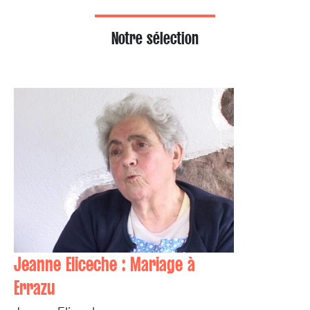
Notre sélection
Jeanne Eliceche : Mariage à
Errazu