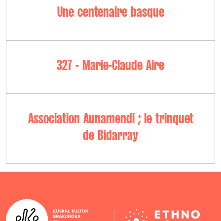
Une centenaire basque
327 - Marie-Claude Aire
Association Aunamendi ; le trinquet
de Bidarray