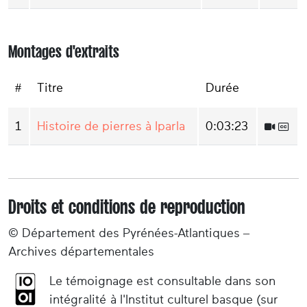
Montages d'extraits
#
Titre
Durée
1
Histoire de pierres à Iparla
0:03:23
Droits et conditions de reproduction
© Département des Pyrénées-Atlantiques –
Archives départementales
Le témoignage est consultable dans son
intégralité à l'Institut culturel basque (sur