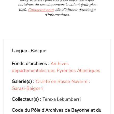
certaines de ses séquences le soient (voir plus
bas).
Contactez-nous
afin d'obtenir davantage
d'informations.
Langue :
Basque
Fonds d'archives :
Archives
départementales des Pyrénées-Atlantiques
Galerie(s) :
Oralité en Basse-Navarre :
Garazi-Baigorri
Collecteur(s) :
Terexa Lekumberri
Code du Pôle d'Archives de Bayonne et du