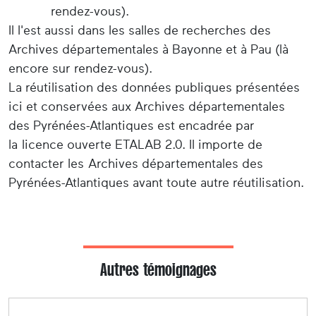
rendez-vous).
Il l'est aussi dans les salles de recherches des
Archives départementales à Bayonne et à Pau (là
encore sur rendez-vous).
La réutilisation des données publiques présentées
ici et conservées aux Archives départementales
des Pyrénées-Atlantiques est encadrée par
la licence ouverte ETALAB 2.0. Il importe de
contacter les Archives départementales des
Pyrénées-Atlantiques avant toute autre réutilisation.
Autres témoignages