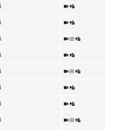
1
1
1
1
1
1
1
1