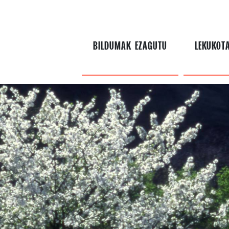
BILDUMAK EZAGUTU
LEKUKOT