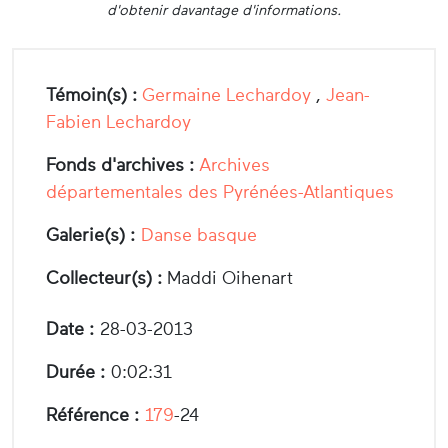
d'obtenir davantage d'informations.
Témoin(s) :
Germaine Lechardoy
,
Jean-
Fabien Lechardoy
Fonds d'archives :
Archives
départementales des Pyrénées-Atlantiques
Galerie(s) :
Danse basque
Collecteur(s) :
Maddi Oihenart
Date :
28-03-2013
Durée :
0:02:31
Référence :
179
-24