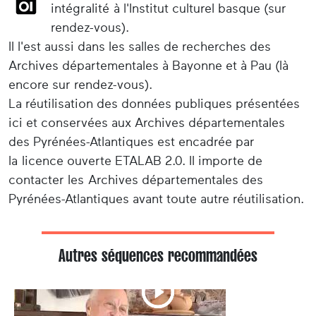
intégralité à l'Institut culturel basque (sur
rendez-vous).
Il l'est aussi dans les salles de recherches des
Archives départementales à Bayonne et à Pau (là
encore sur rendez-vous).
La réutilisation des données publiques présentées
ici et conservées aux Archives départementales
des Pyrénées-Atlantiques est encadrée par
la licence ouverte ETALAB 2.0. Il importe de
contacter les Archives départementales des
Pyrénées-Atlantiques avant toute autre réutilisation.
Autres séquences recommandées