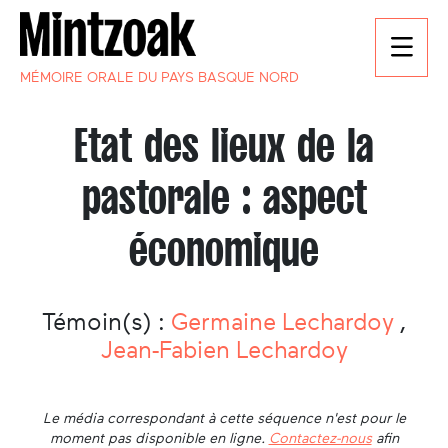
MÉMOIRE ORALE DU PAYS BASQUE NORD
Etat des lieux de la
pastorale : aspect
économique
Témoin(s) :
Germaine Lechardoy
,
Jean-Fabien Lechardoy
Le média correspondant à cette séquence n'est pour le
moment pas disponible en ligne.
Contactez-nous
afin