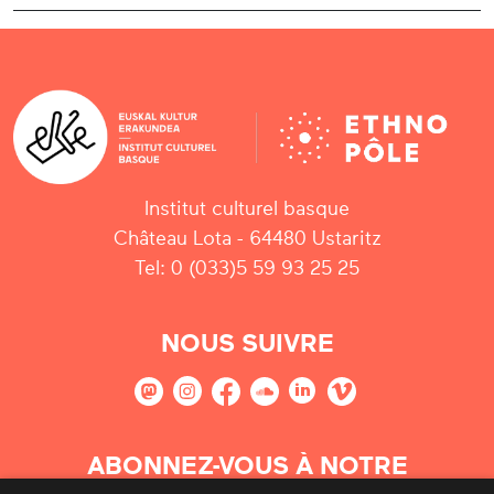
Institut culturel basque
Château Lota - 64480 Ustaritz
Tel: 0 (033)5 59 93 25 25
NOUS SUIVRE
ABONNEZ-VOUS À NOTRE