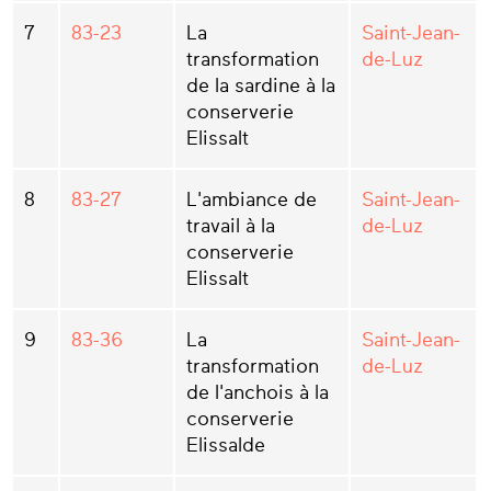
7
83-23
La
Saint-Jean-
transformation
de-Luz
de la sardine à la
conserverie
Elissalt
8
83-27
L'ambiance de
Saint-Jean-
travail à la
de-Luz
conserverie
Elissalt
9
83-36
La
Saint-Jean-
transformation
de-Luz
de l'anchois à la
conserverie
Elissalde