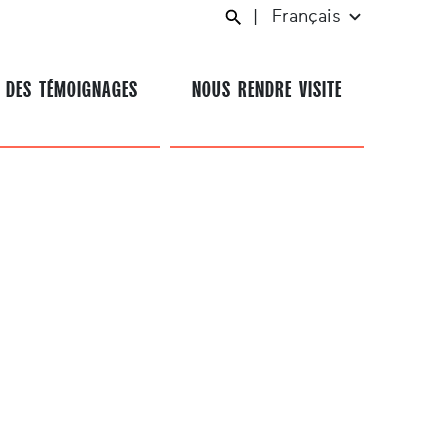
|
Français
 DES TÉMOIGNAGES
NOUS RENDRE VISITE