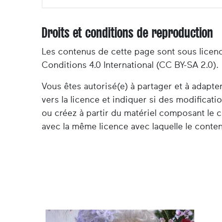
Droits et conditions de reproduction
Les contenus de cette page sont sous licen
Conditions 4.0 International (CC BY-SA 2.0).
Vous êtes autorisé(e) à partager et à adapt
vers la licence et indiquer si des modificat
ou créez à partir du matériel composant le c
avec la même licence avec laquelle le contenu