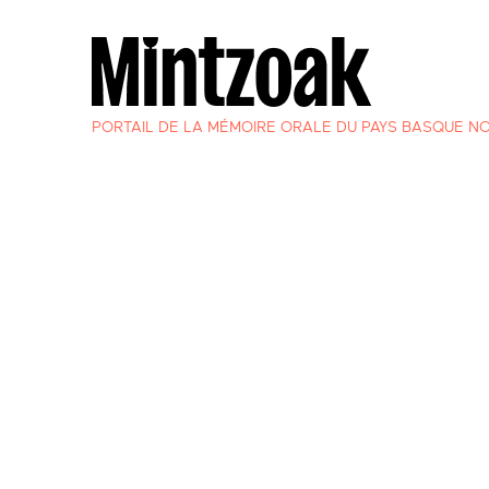
PORTAIL DE LA MÉMOIRE ORALE DU PAYS BASQUE N