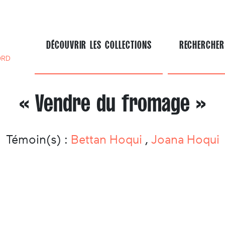
DÉCOUVRIR LES COLLECTIONS
RECHERCHER
ORD
« Vendre du fromage »
Témoin(s) :
Bettan Hoqui
,
Joana Hoqui