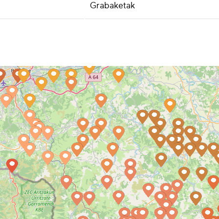
Grabaketak