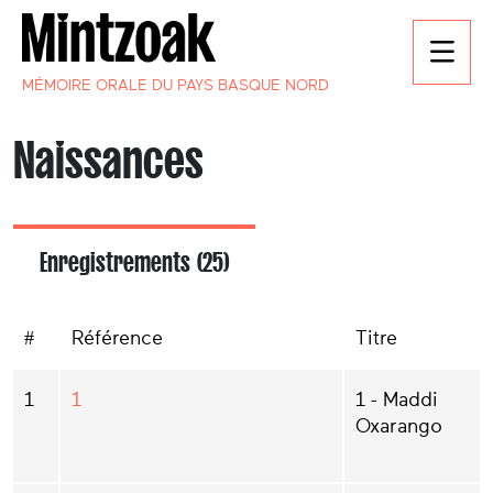
MÉMOIRE ORALE DU PAYS BASQUE NORD
Naissances
Enregistrements (25)
#
Référence
Titre
1
1
1 - Maddi
Oxarango