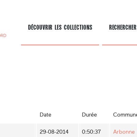
DÉCOUVRIR LES COLLECTIONS
RECHERCHER
ORD
Date
Durée
Commun
29-08-2014
0:50:37
Arbonne