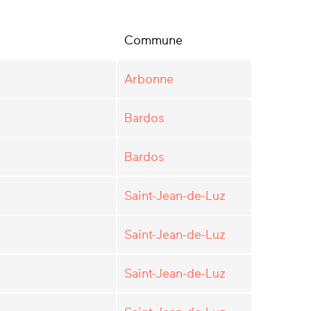
Commune
Arbonne
Bardos
Bardos
Saint-Jean-de-Luz
Saint-Jean-de-Luz
Saint-Jean-de-Luz