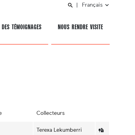
|
Français
 DES TÉMOIGNAGES
NOUS RENDRE VISITE
e
Collecteurs
Terexa Lekumberri