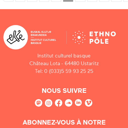
Institut culturel basque
Château Lota - 64480 Ustaritz
Tel: 0 (033)5 59 93 25 25
NOUS SUIVRE
ABONNEZ-VOUS À NOTRE