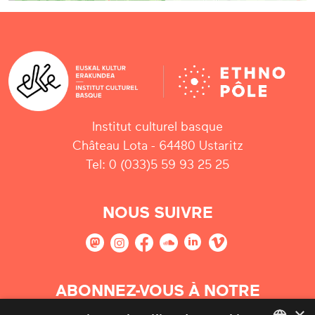
Institut culturel basque
Château Lota - 64480 Ustaritz
Tel: 0 (033)5 59 93 25 25
NOUS SUIVRE
ABONNEZ-VOUS À NOTRE
NEWSLETTER
×